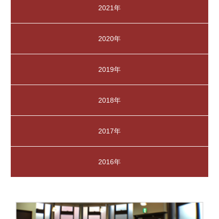
2021年
2020年
2019年
2018年
2017年
2016年