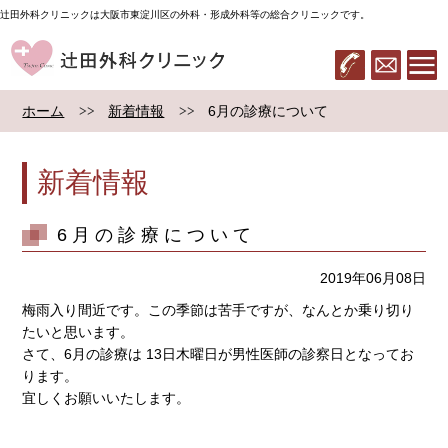
辻田外科クリニックは大阪市東淀川区の外科・形成外科等の総合クリニックです。
辻田外科クリニック
06-6322-283
メール
ホーム
新着情報
6月の診療について
新着情報
6月の診療について
2019年06月08日
梅雨入り間近です。この季節は苦手ですが、なんとか乗り切り
たいと思います。
さて、6月の診療は 13日木曜日が男性医師の診察日となってお
ります。
宜しくお願いいたします。