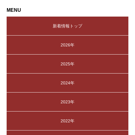
MENU
新着情報トップ
2026年
2025年
2024年
2023年
2022年