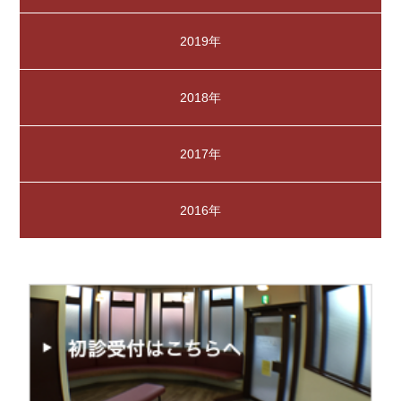
2019年
2018年
2017年
2016年