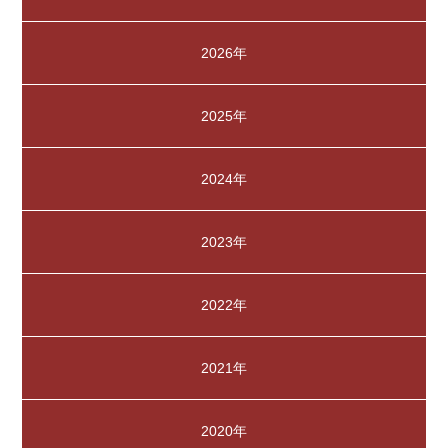
2026年
2025年
2024年
2023年
2022年
2021年
2020年