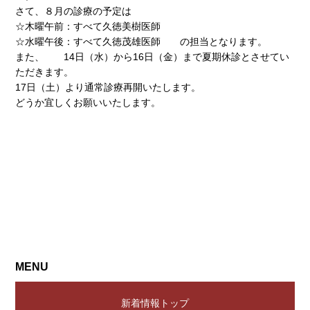
さて、８月の診療の予定は
☆木曜午前：すべて久徳美樹医師
☆水曜午後：すべて久徳茂雄医師 の担当となります。
また、 14日（水）から16日（金）まで夏期休診とさせてい
ただきます。
17日（土）より通常診療再開いたします。
どうか宜しくお願いいたします。
MENU
新着情報トップ