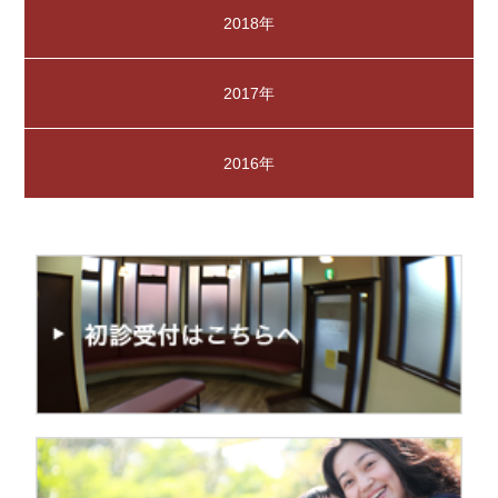
2018年
2017年
2016年