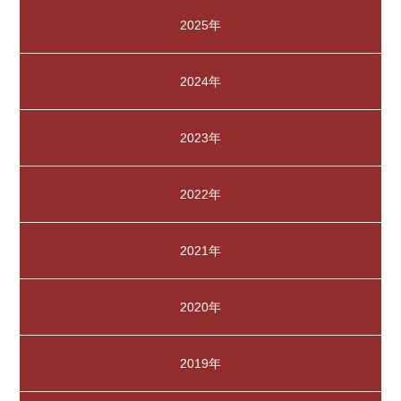
2025年
2024年
2023年
2022年
2021年
2020年
2019年