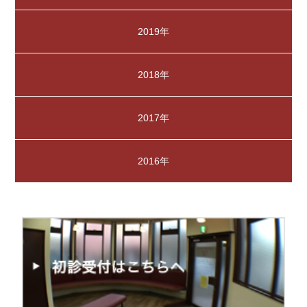
2019年
2018年
2017年
2016年