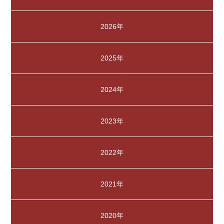
2026年
2025年
2024年
2023年
2022年
2021年
2020年