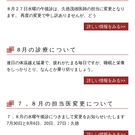
８月２７日水曜の午後診は、久徳茂雄医師の担当に変更となり
ます。 再度の変更で申し訳ありませんが、どう
詳しい情報をみる>>
8月の診療について
連日の体温越え猛暑で、疲れがたまる毎日ですが、睡眠と栄養
をしっかりとり、なんとか乗り切りましょう。
詳しい情報をみる>>
７，８月の担当医変更について
７，８月の水曜午後診につきまして変更をお知らせいたします
7月30日と8月6日、20日、27日；久徳
詳しい情報をみる>>