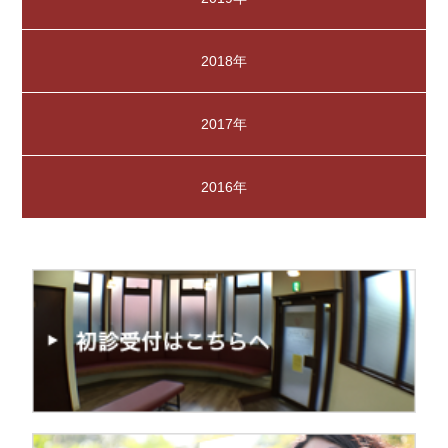
2018年
2017年
2016年