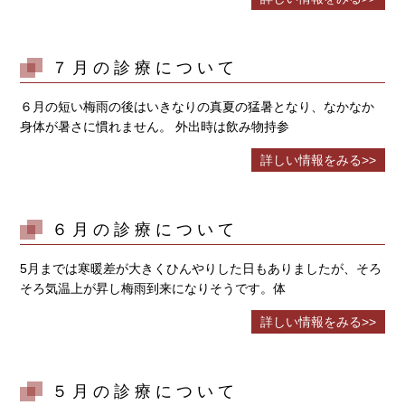
７月の診療について
６月の短い梅雨の後はいきなりの真夏の猛暑となり、なかなか
身体が暑さに慣れません。 外出時は飲み物持参
詳しい情報をみる>>
６月の診療について
5月までは寒暖差が大きくひんやりした日もありましたが、そろ
そろ気温上が昇し梅雨到来になりそうです。体
詳しい情報をみる>>
５月の診療について