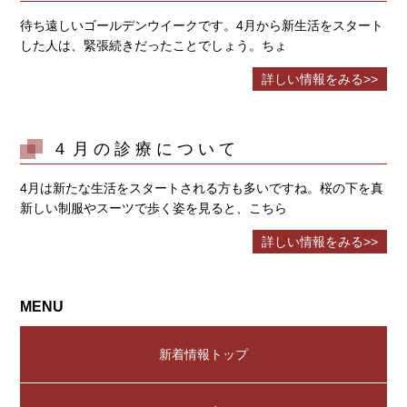
待ち遠しいゴールデンウイークです。4月から新生活をスタート
した人は、緊張続きだったことでしょう。ちょ
詳しい情報をみる>>
４月の診療について
4月は新たな生活をスタートされる方も多いですね。桜の下を真
新しい制服やスーツで歩く姿を見ると、こちら
詳しい情報をみる>>
MENU
新着情報トップ