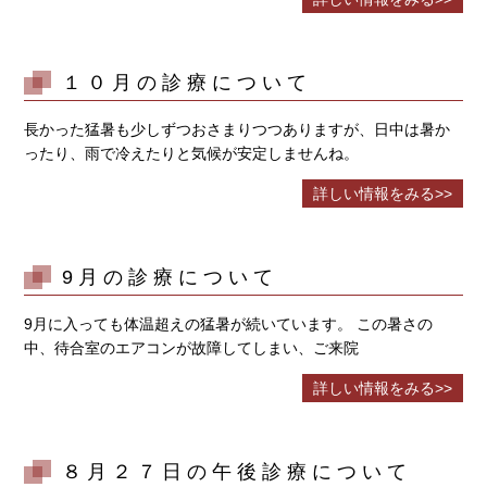
１０月の診療について
長かった猛暑も少しずつおさまりつつありますが、日中は暑か
ったり、雨で冷えたりと気候が安定しませんね。
詳しい情報をみる>>
9月の診療について
9月に入っても体温超えの猛暑が続いています。 この暑さの
中、待合室のエアコンが故障してしまい、ご来院
詳しい情報をみる>>
８月２７日の午後診療について