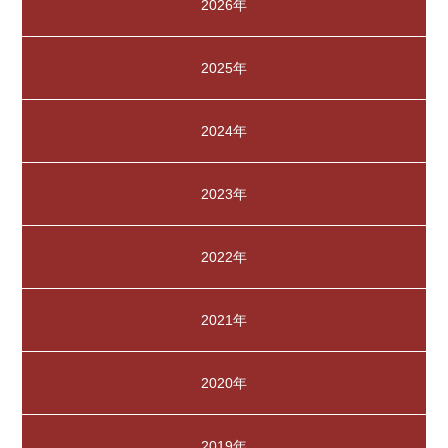
2026年
2025年
2024年
2023年
2022年
2021年
2020年
2019年